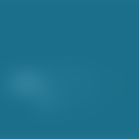
Facebook
Instagram
Pokeren.net
© 2026. Alle rechten voorbehouden.
Verberg gokreclames