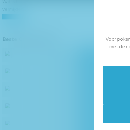
Wat is tilt in poker en hoe voorkom je het? Lees wat tilt b
vermijden.
Lees Meer
Voor poker
Beste Online Casino’s
met de ri
Lees Review
Naar Casino
Lees Review
Naar Casino
Lees Review
Naar Casino
Lees Review
Naar Casino
Lees Review
Naar Casino