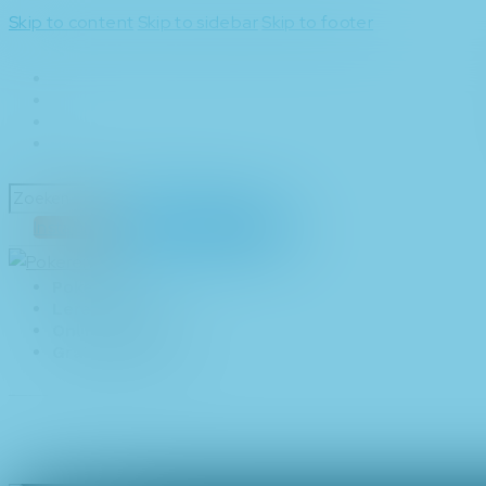
Skip to content
Skip to sidebar
Skip to footer
Instagram
X-twitter
Facebook-f
Pokeren
Leren pokeren
Online pokeren
Gratis Pokeren
Tag: bankroll mana
Home
Nieuws
Tag: bankroll management