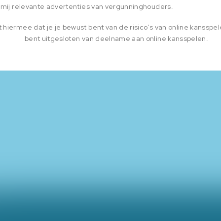
 mij relevante advertenties van vergunninghouders.
 hiermee dat je je bewust bent van de risico’s van online kansspel
bent uitgesloten van deelname aan online kansspelen.
.