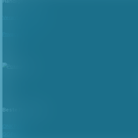
Handige Links:
Verantwoord spelen
Privacy policy
Beste Pokersites:
ONK Poker
GGPoker