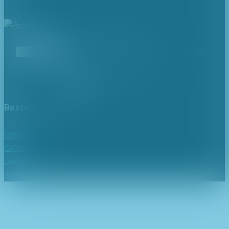
Facebook
Instagram
Pokeren.net
© 2026. Alle rechten voorbehouden.
Verberg gokreclames
Beste Pokersites:
ONK Poker
GGPoker
Unibet
Bet365