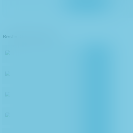
Beste Online Casino’s
Lees Review
Naar Casino
Lees Review
Naar Casino
Lees Review
Naar Casino
Lees Review
Naar Casino